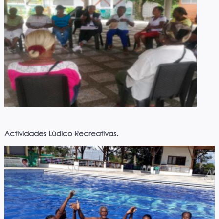
Actividades Lúdico Recreativas.