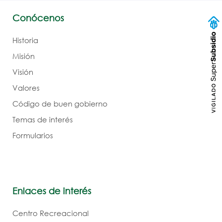
Conócenos
Historia
Misión
Visión
Valores
Código de buen gobierno
Temas de interés
Formularios
Enlaces de interés
Centro Recreacional