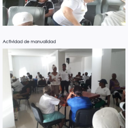
Actividad de manualidad