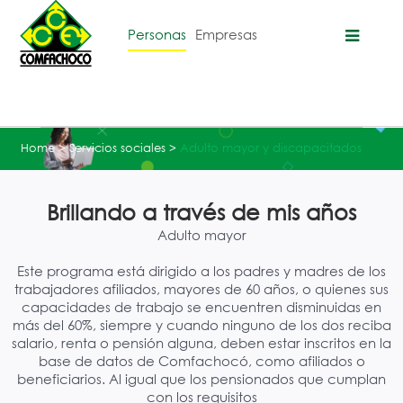
Personas
Empresas
Home
>
Servicios sociales
>
Adulto mayor y discapacitados
Brillando a través de mis años
Adulto mayor
Este programa está dirigido a los padres y madres de los
trabajadores afiliados, mayores de 60 años, o quienes sus
capacidades de trabajo se encuentren disminuidas en
más del 60%, siempre y cuando ninguno de los dos reciba
salario, renta o pensión alguna, deben estar inscritos en la
base de datos de Comfachocó, como afiliados o
beneficiarios. Al igual que los pensionados que cumplan
con los requisitos