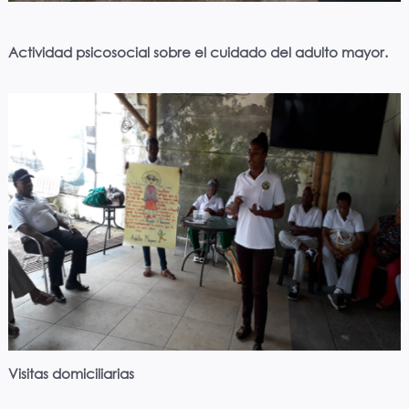
Actividad psicosocial sobre el cuidado del adulto mayor.
Visitas domiciliarias