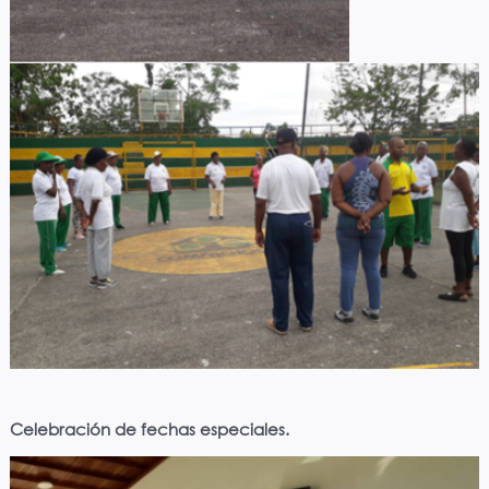
Celebración de fechas especiales.