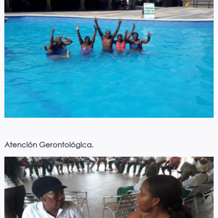
Atención Gerontológica.