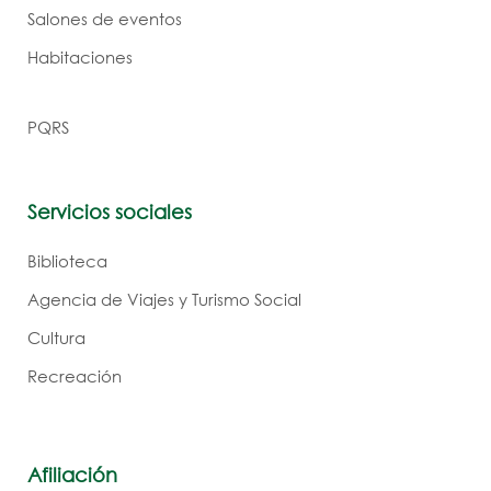
Salones de eventos
Habitaciones
PQRS
Servicios sociales
Biblioteca
Agencia de Viajes y Turismo Social
Cultura
Recreación
Afiliación