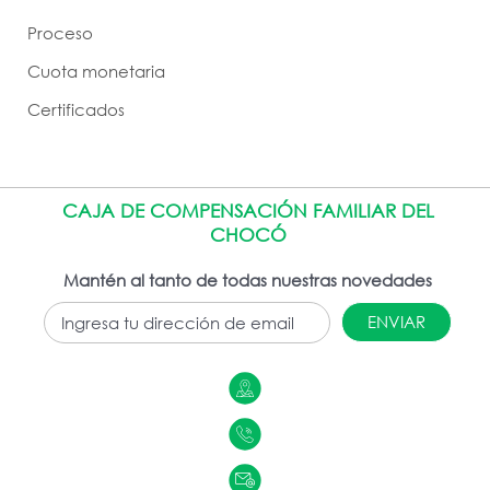
Proceso
Cuota monetaria
Certificados
CAJA DE COMPENSACIÓN FAMILIAR DEL
CHOCÓ
Mantén al tanto de todas nuestras novedades