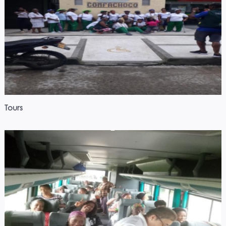
Tours