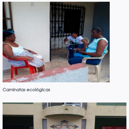
Caminatas ecológicas