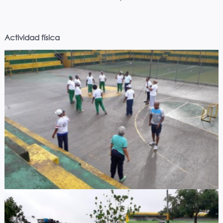
Actividad física