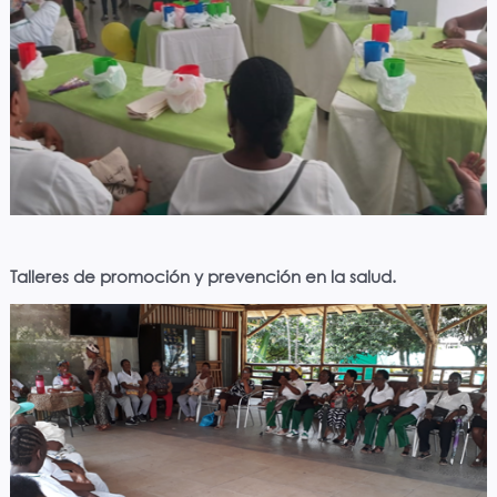
Talleres de promoción y prevención en la salud.