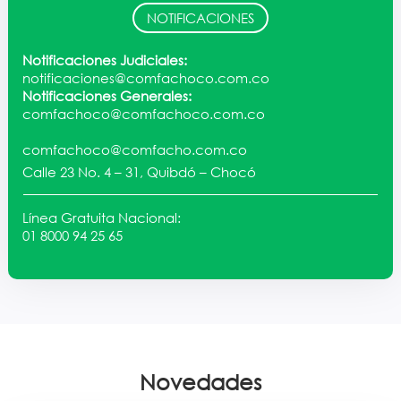
NOTIFICACIONES
Notificaciones Judiciales:
notificaciones@comfachoco.com.co
Notificaciones Generales:
comfachoco@comfachoco.com.co
comfachoco@comfacho.com.co
Calle 23 No. 4 – 31, Quibdó – Chocó
Línea Gratuita Nacional:
01 8000 94 25 65
Novedades