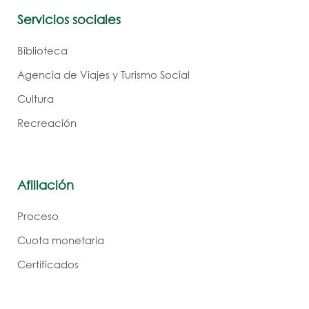
Servicios sociales
Biblioteca
Agencia de Viajes y Turismo Social
Cultura
Recreación
Afiliación
Proceso
Cuota monetaria
Certificados