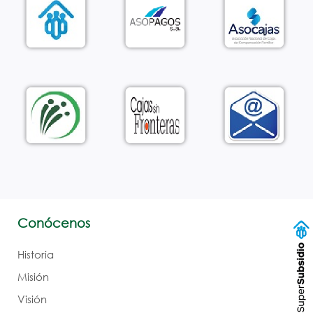
Conócenos
Historia
Misión
Visión