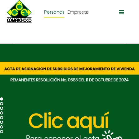
Personas
Empresas