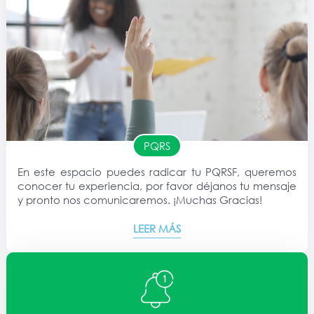
PQRS
En este espacio puedes radicar tu PQRSF, queremos
conocer tu experiencia, por favor déjanos tu mensaje
y pronto nos comunicaremos. ¡Muchas Gracias!
LEER MÁS