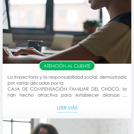
ATENCIÓN AL CLIENTE
La trayectoria y la responsabilidad social, demostrada
por varias décadas por la
CAJA DE COMPENSACIÓN FAMILIAR DEL CHOCÓ, la
han hecho atractiva para establecer alianzas o
convenios.
LEER MÁS