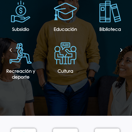
Subsidio
Educación
Biblioteca
Recreación y
Cultura
deporte