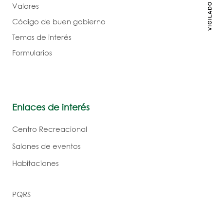
Valores
Código de buen gobierno
Temas de interés
Formularios
Enlaces de interés
Centro Recreacional
Salones de eventos
Habitaciones
PQRS